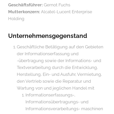
Geschäftsführer:
Gernot Fuchs
Mutterkonzern:
Alcatel-Lucent Enterprise
Holding
Unternehmensgegenstand
Geschäftliche Betätigung auf den Gebieten
der Informationserfassung und
-übertragung sowie der Informations- und
Textverarbeitung durch die Entwicklung,
Herstellung, Ein- und Ausfuhr, Vermietung,
den Vertrieb sowie die Reparatur und
Wartung von und jeglichen Handel mit
Informationserfassungs-,
Informationsübertragungs- und
Informationsverarbeitungs- maschinen