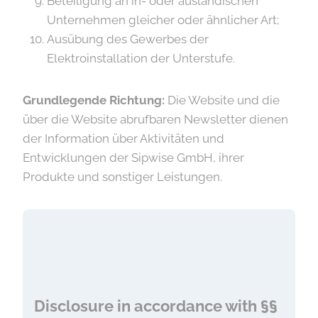
Beteiligung an in- oder ausländischen
Unternehmen gleicher oder ähnlicher Art;
Ausübung des Gewerbes der
Elektroinstallation der Unterstufe.
Grundlegende Richtung:
Die Website und die
über die Website abrufbaren Newsletter dienen
der Information über Aktivitäten und
Entwicklungen der Sipwise GmbH, ihrer
Produkte und sonstiger Leistungen.
Disclosure in accordance with §§