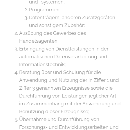
und -systemen,
Programmen,
Datenträgern, anderen Zusatzgeräten
und sonstigem Zubehör;
Ausübung des Gewerbes des
Handelsagenten;
Erbringung von Dienstleistungen in der
automatischen Datenverarbeitung und
Informationstechnik;
Beratung über und Schulung für die
Anwendung und Nutzung der in Ziffer 1 und
Ziffer 3 genannten Erzeugnisse sowie die
Durchführung von Leistungen jeglicher Art
im Zusammenhang mit der Anwendung und
Benutzung dieser Erzeugnisse;
Übernahme und Durchführung von
Forschungs- und Entwicklungsarbeiten und