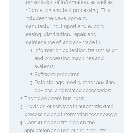
transmission of information, as well as
information and text processing. This
includes the development,
manufacturing, import and export,
leasing, distribution, repair, and
maintenance of, and any trade in:
Information collection, transmission,
and processing machines and
systems;
Software programs;
Data storage media, other auxiliary
devices, and related accessories;
The trade agent business;
Provision of services in automatic data
processing and information technology;
Consulting and training on the
application and use of the products