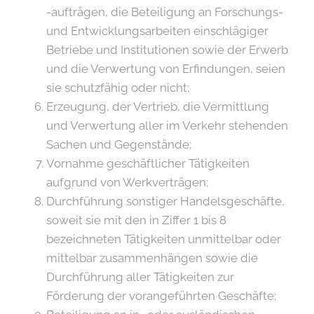
-aufträgen, die Beteiligung an Forschungs-
und Entwicklungsarbeiten einschlägiger
Betriebe und Institutionen sowie der Erwerb
und die Verwertung von Erfindungen, seien
sie schutzfähig oder nicht;
Erzeugung, der Vertrieb, die Vermittlung
und Verwertung aller im Verkehr stehenden
Sachen und Gegenstände;
Vornahme geschäftlicher Tätigkeiten
aufgrund von Werkverträgen;
Durchführung sonstiger Handelsgeschäfte,
soweit sie mit den in Ziffer 1 bis 8
bezeichneten Tätigkeiten unmittelbar oder
mittelbar zusammenhängen sowie die
Durchführung aller Tätigkeiten zur
Förderung der vorangeführten Geschäfte;