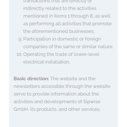
transactions that are directly or
indirectly related to the activities
mentioned in items 1 through 8, as well
as performing all activities that promote
the aforementioned businesses;
Participation in domestic or foreign
companies of the same or similar nature;
Operating the trade of lower-level
electrical installation.
Basic direction:
The website and the
newsletters accessible through the website
serve to provide information about the
activities and developments of Sipwise
GmbH, its products, and other services.