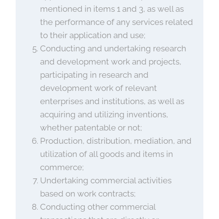
mentioned in items 1 and 3, as well as
the performance of any services related
to their application and use;
Conducting and undertaking research
and development work and projects,
participating in research and
development work of relevant
enterprises and institutions, as well as
acquiring and utilizing inventions,
whether patentable or not;
Production, distribution, mediation, and
utilization of all goods and items in
commerce;
Undertaking commercial activities
based on work contracts;
Conducting other commercial