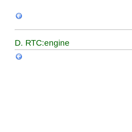
D. RTC:engine